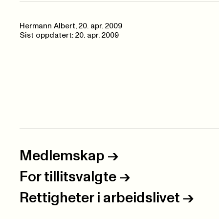
Hermann Albert,
20. apr. 2009
Sist oppdatert: 20. apr. 2009
Medlemskap
->
For tillitsvalgte
->
Rettigheter i arbeidslivet
->