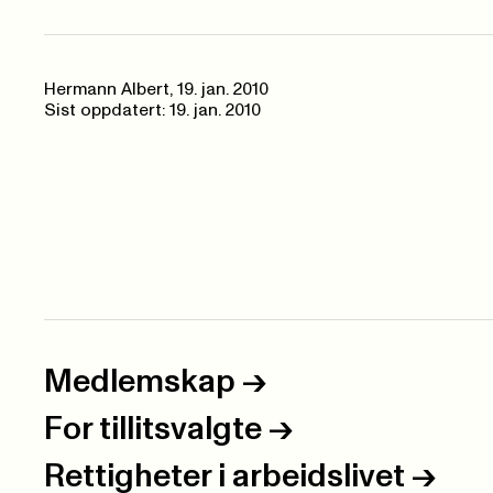
Hermann Albert,
19. jan. 2010
Sist oppdatert: 19. jan. 2010
Medlemskap
->
For tillitsvalgte
->
Rettigheter i arbeidslivet
->