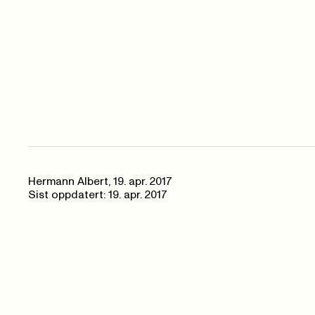
Hermann Albert,
19. apr. 2017
Sist oppdatert: 19. apr. 2017